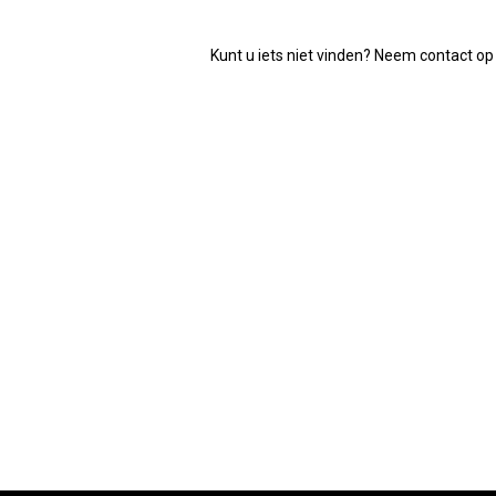
aantal
Kunt u iets niet vinden? Neem contact op