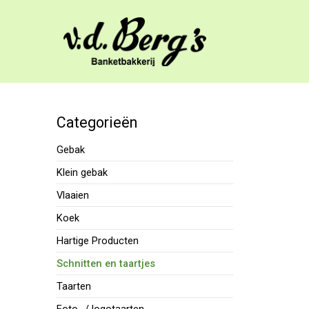
Categorieën
Gebak
Klein gebak
Vlaaien
Koek
Hartige Producten
Schnitten en taartjes
Taarten