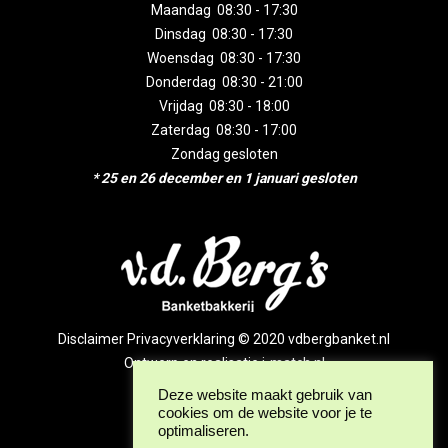
Maandag 08:30 - 17:30
Dinsdag 08:30 - 17:30
Woensdag 08:30 - 17:30
Donderdag 08:30 - 21:00
Vrijdag 08:30 - 18:00
Zaterdag 08:30 - 17:00
Zondag gesloten
* 25 en 26 december en 1 januari gesloten
Disclaimer Privacyverklaring © 2020 vdbergbanket.nl
Ontwerp en realisatie
i-match.nl
Deze website maakt gebruik van
cookies om de website voor je te
optimaliseren.