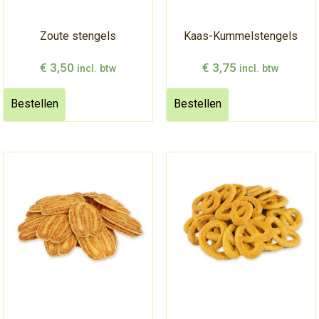
Zoute stengels
Kaas-Kummelstengels
€
3,50
€
3,75
incl. btw
incl. btw
Bestellen
Bestellen