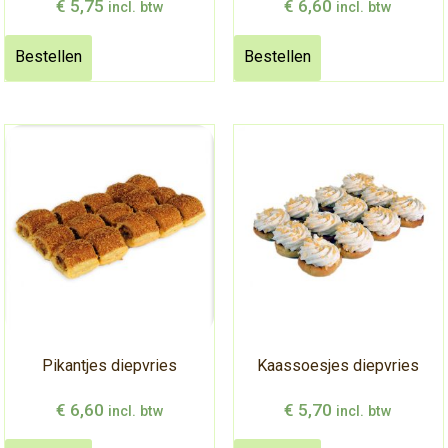
€
5,75
€
6,60
incl. btw
incl. btw
Bestellen
Bestellen
Pikantjes diepvries
Kaassoesjes diepvries
€
6,60
€
5,70
incl. btw
incl. btw