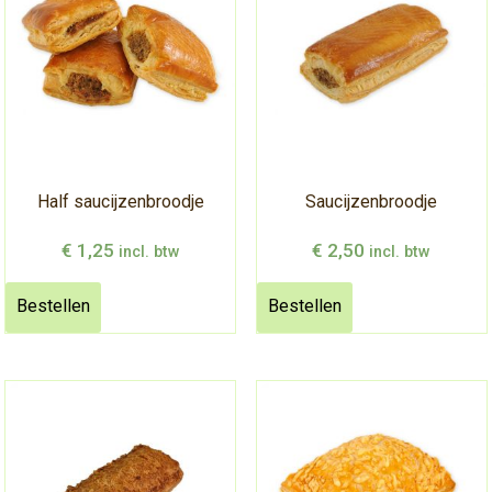
Half saucijzenbroodje
Saucijzenbroodje
€
1,25
€
2,50
incl. btw
incl. btw
Bestellen
Bestellen