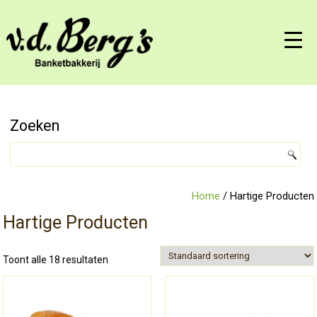
Zoeken
Home
/ Hartige Producten
Hartige Producten
Toont alle 18 resultaten