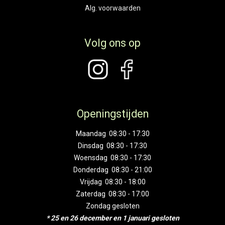
Alg. voorwaarden
Volg ons op
Openingstijden
Maandag 08:30 - 17:30
Dinsdag 08:30 - 17:30
Woensdag 08:30 - 17:30
Donderdag 08:30 - 21:00
Vrijdag 08:30 - 18:00
Zaterdag 08:30 - 17:00
Zondag gesloten
* 25 en 26 december en 1 januari gesloten