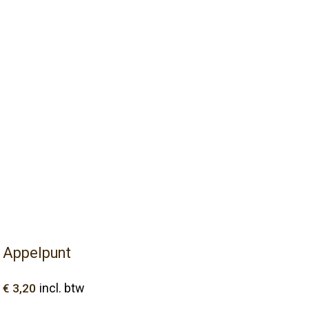
Appelpunt
€
3,20
incl. btw