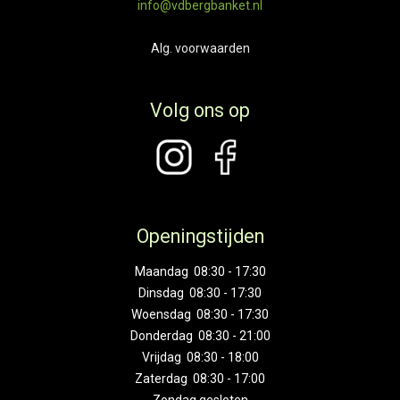
info@vdbergbanket.nl
Alg. voorwaarden
Volg ons op
Openingstijden
Maandag 08:30 - 17:30
Dinsdag 08:30 - 17:30
Woensdag 08:30 - 17:30
Donderdag 08:30 - 21:00
Vrijdag 08:30 - 18:00
Zaterdag 08:30 - 17:00