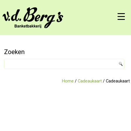
Zoeken
Home
/
Cadeaukaart
/ Cadeaukaart