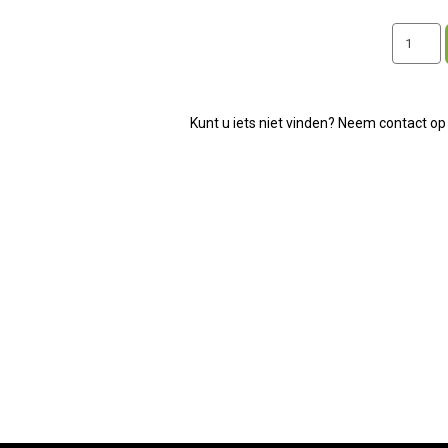
Carstaar
aantal
Kunt u iets niet vinden? Neem contact op