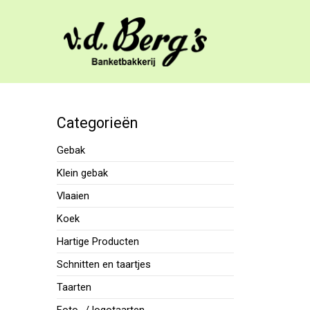
Categorieën
Gebak
Klein gebak
Vlaaien
Koek
Hartige Producten
Schnitten en taartjes
Taarten