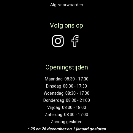
Alg. voorwaarden
Volg ons op
Openingstijden
Maandag 08:30 - 17:30
Dinsdag 08:30 - 17:30
Woensdag 08:30 - 17:30
Donderdag 08:30 - 21:00
Vrijdag 08:30 - 18:00
Zaterdag 08:30 - 17:00
Zondag gesloten
* 25 en 26 december en 1 januari gesloten