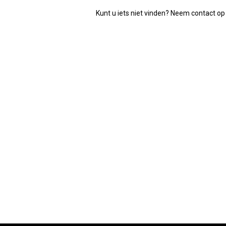
Kunt u iets niet vinden? Neem contact op