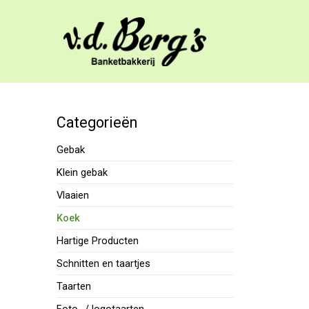
Categorieën
Gebak
Klein gebak
Vlaaien
Koek
Hartige Producten
Schnitten en taartjes
Taarten