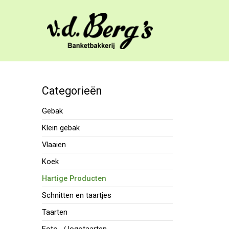
Categorieën
Gebak
Klein gebak
Vlaaien
Koek
Hartige Producten
Schnitten en taartjes
Taarten