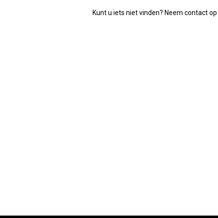
Kunt u iets niet vinden? Neem contact op