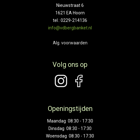
Nieuwstraat 6
1621 EA Hoorn
tel.: 0229-214136
info@vdbergbanket.nl
Alg. voorwaarden
Volg ons op
Openingstijden
Maandag 08:30 - 17:30
Dinsdag 08:30 - 17:30
Woensdag 08:30 - 17:30