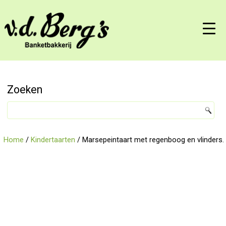
Zoeken
Home
/
Kindertaarten
/ Marsepeintaart met regenboog en vlinders.