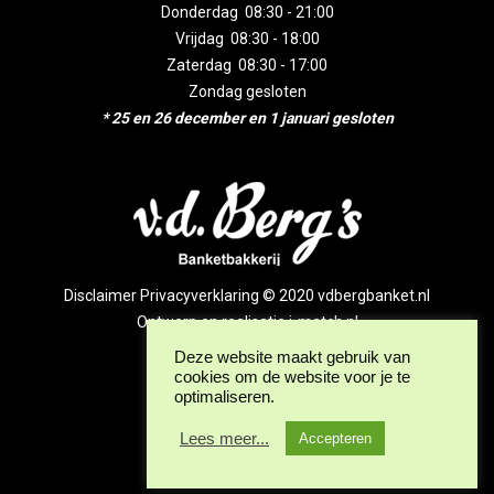
Donderdag 08:30 - 21:00
Vrijdag 08:30 - 18:00
Zaterdag 08:30 - 17:00
Zondag gesloten
* 25 en 26 december en 1 januari gesloten
Disclaimer Privacyverklaring © 2020 vdbergbanket.nl
Ontwerp en realisatie
i-match.nl
Deze website maakt gebruik van
cookies om de website voor je te
optimaliseren.
Lees meer...
Accepteren