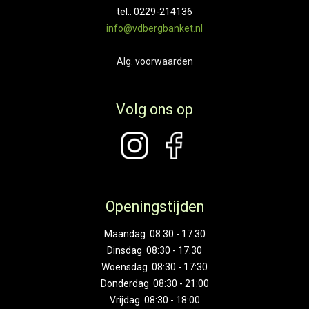
tel.: 0229-214136
info@vdbergbanket.nl
Alg. voorwaarden
Volg ons op
Openingstijden
Maandag 08:30 - 17:30
Dinsdag 08:30 - 17:30
Woensdag 08:30 - 17:30
Donderdag 08:30 - 21:00
Vrijdag 08:30 - 18:00