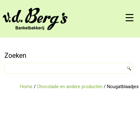
Zoeken
Home
/
Chocolade en andere producten
/ Nougatblaadjes