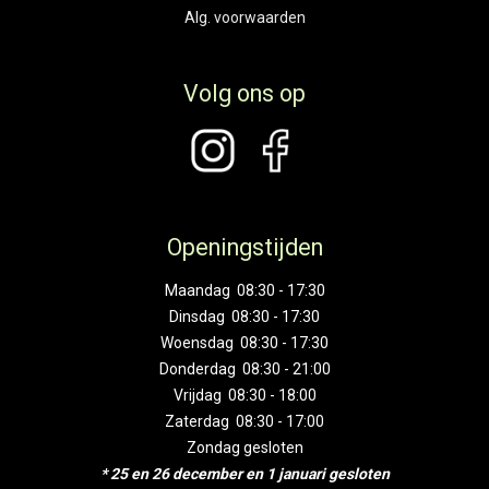
Alg. voorwaarden
Volg ons op
Openingstijden
Maandag 08:30 - 17:30
Dinsdag 08:30 - 17:30
Woensdag 08:30 - 17:30
Donderdag 08:30 - 21:00
Vrijdag 08:30 - 18:00
Zaterdag 08:30 - 17:00
Zondag gesloten
* 25 en 26 december en 1 januari gesloten