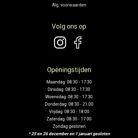
Alg. voorwaarden
Volg ons op
Openingstijden
Maandag 08:30 - 17:30
Dinsdag 08:30 - 17:30
Woensdag 08:30 - 17:30
Donderdag 08:30 - 21:00
Vrijdag 08:30 - 18:00
Zaterdag 08:30 - 17:00
Zondag gesloten
* 25 en 26 december en 1 januari gesloten