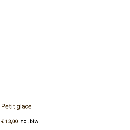
Petit glace
€
13,00
incl. btw