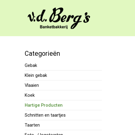
Categorieën
Gebak
Klein gebak
Vlaaien
Koek
Hartige Producten
Schnitten en taartjes
Taarten