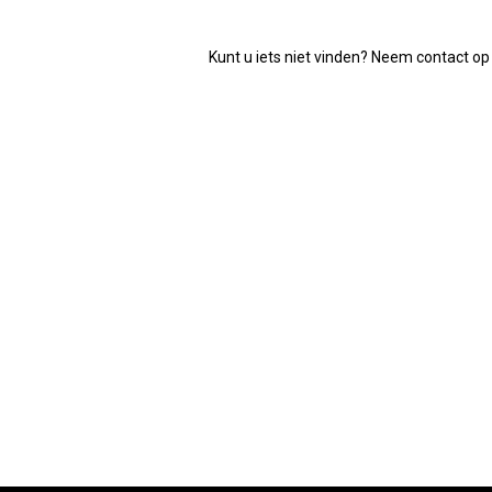
Kunt u iets niet vinden? Neem contact op