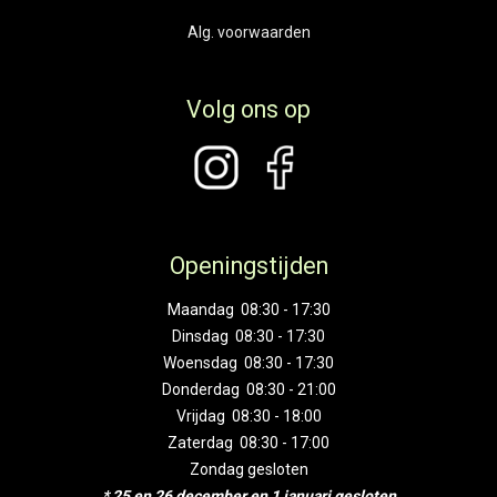
Alg. voorwaarden
Volg ons op
Openingstijden
Maandag 08:30 - 17:30
Dinsdag 08:30 - 17:30
Woensdag 08:30 - 17:30
Donderdag 08:30 - 21:00
Vrijdag 08:30 - 18:00
Zaterdag 08:30 - 17:00
Zondag gesloten
* 25 en 26 december en 1 januari gesloten