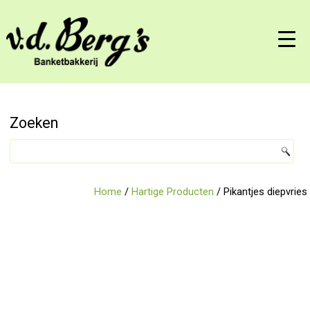
Zoeken
Home
/
Hartige Producten
/ Pikantjes diepvries