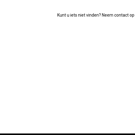
Kunt u iets niet vinden? Neem contact op