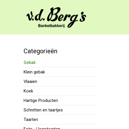
Categorieën
Gebak
Klein gebak
Vlaaien
Koek
Hartige Producten
Schnitten en taartjes
Taarten