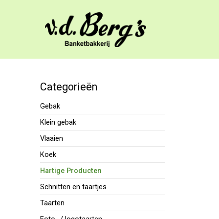
Categorieën
Gebak
Klein gebak
Vlaaien
Koek
Hartige Producten
Schnitten en taartjes
Taarten