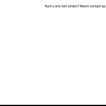
Kunt u iets niet vinden? Neem contact op