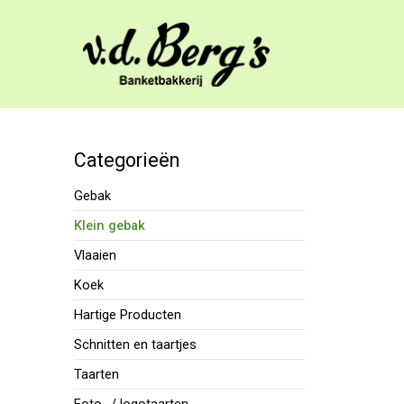
Categorieën
Gebak
Klein gebak
Vlaaien
Koek
Hartige Producten
Schnitten en taartjes
Taarten