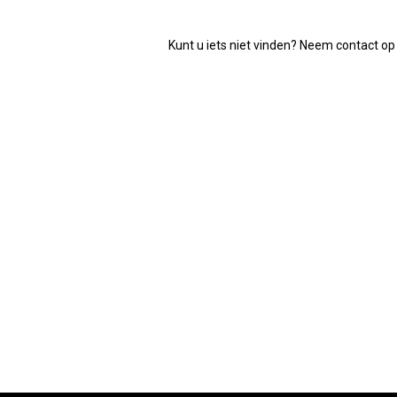
Kunt u iets niet vinden? Neem contact op