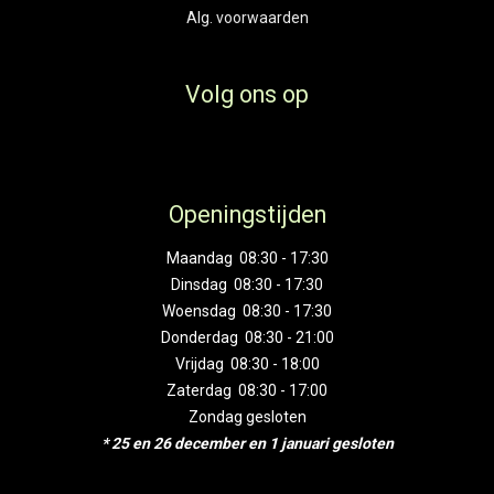
Alg. voorwaarden
Volg ons op
Openingstijden
Maandag 08:30 - 17:30
Dinsdag 08:30 - 17:30
Woensdag 08:30 - 17:30
Donderdag 08:30 - 21:00
Vrijdag 08:30 - 18:00
Zaterdag 08:30 - 17:00
Zondag gesloten
* 25 en 26 december en 1 januari gesloten