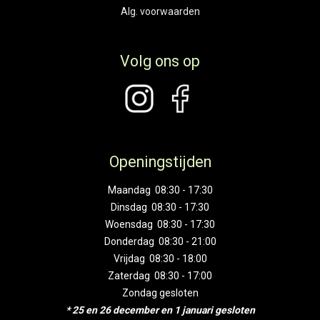
Alg. voorwaarden
Volg ons op
Openingstijden
Maandag 08:30 - 17:30
Dinsdag 08:30 - 17:30
Woensdag 08:30 - 17:30
Donderdag 08:30 - 21:00
Vrijdag 08:30 - 18:00
Zaterdag 08:30 - 17:00
Zondag gesloten
* 25 en 26 december en 1 januari gesloten