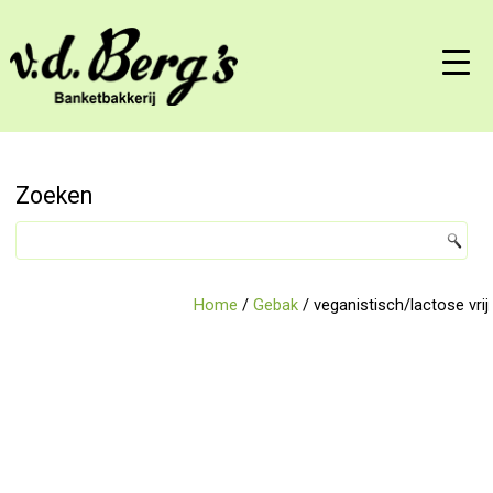
Zoeken
Home
/
Gebak
/ veganistisch/lactose vrij