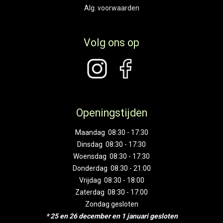
Alg. voorwaarden
Volg ons op
Openingstijden
Maandag 08:30 - 17:30
Dinsdag 08:30 - 17:30
Woensdag 08:30 - 17:30
Donderdag 08:30 - 21:00
Vrijdag 08:30 - 18:00
Zaterdag 08:30 - 17:00
Zondag gesloten
* 25 en 26 december en 1 januari gesloten