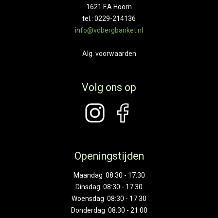
1621 EA Hoorn
tel.: 0229-214136
info@vdbergbanket.nl
Alg. voorwaarden
Volg ons op
Openingstijden
Maandag 08:30 - 17:30
Dinsdag 08:30 - 17:30
Woensdag 08:30 - 17:30
Donderdag 08:30 - 21:00